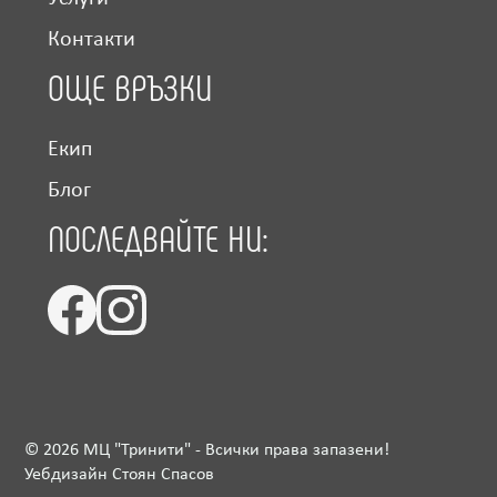
Контакти
ОЩЕ ВРЪЗКИ
Екип
Блог
ПОСЛЕДВАЙТЕ НИ:
©
2026
МЦ "Тринити" - Всички права запазени!
Уебдизайн Стоян Спасов