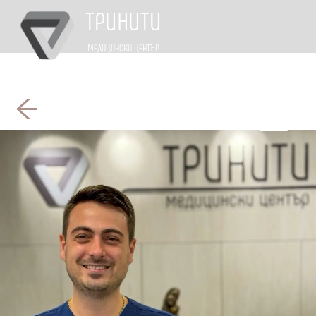
ТРИНИТИ
МЕДИЦИНСКИ ЦЕНТЪР