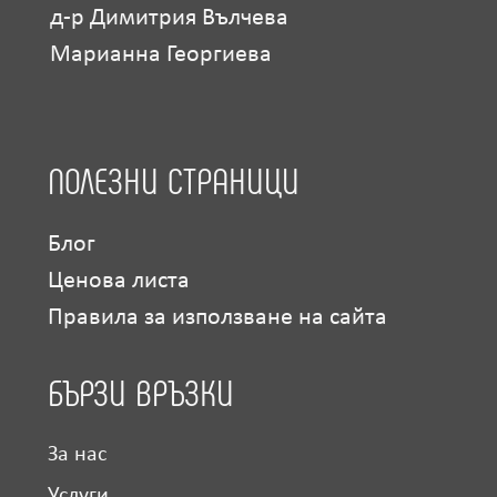
д-р Димитрия Вълчева
Марианна Георгиева
ПОЛЕЗНИ СТРАНИЦИ
Блог
Ценова листа
Правила за използване на сайта
БЪРЗИ ВРЪЗКИ
За нас
Услуги