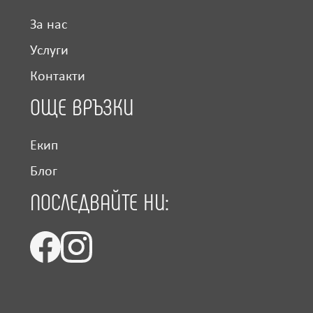
За нас
Услуги
Контакти
ОЩЕ ВРЪЗКИ
Екип
Блог
ПОСЛЕДВАЙТЕ НИ: