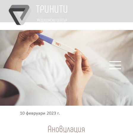
ТРИНИТИ
МЕДИЦИНСКИ ЦЕНТЪР
10 февруари 2023 г.
Ановулация