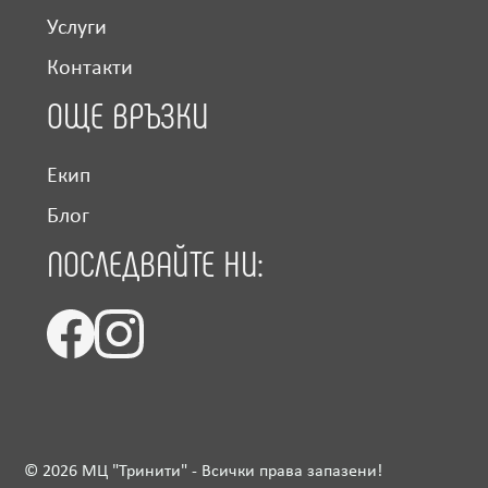
Услуги
Контакти
ОЩЕ ВРЪЗКИ
Екип
Блог
ПОСЛЕДВАЙТЕ НИ:
©
2026
МЦ "Тринити" - Всички права запазени!