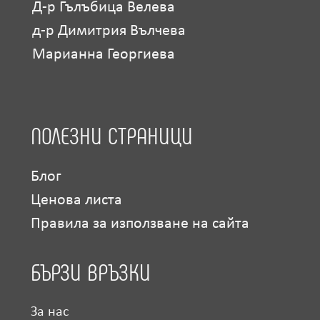
Д-р Гълъбица Велева
д-р Димитрия Вълчева
Марианна Георгиева
ПОЛЕЗНИ СТРАНИЦИ
Блог
Ценова листа
Правила за използване на сайта
БЪРЗИ ВРЪЗКИ
За нас