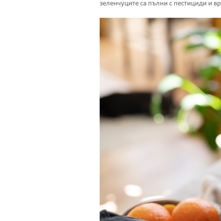
зеленчуците са пълни с пестициди и в