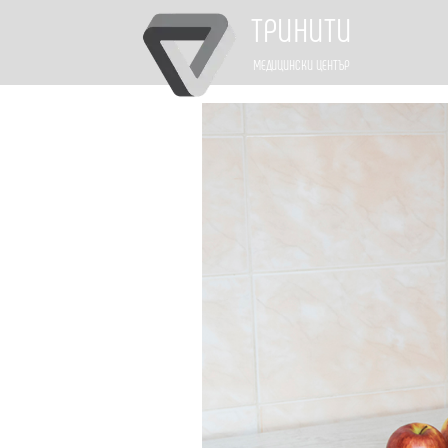
ТРИНИТИ
МЕДИЦИНСКИ ЦЕНТЪР