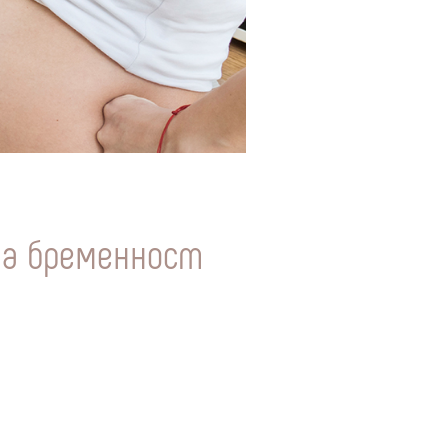
 на бременност