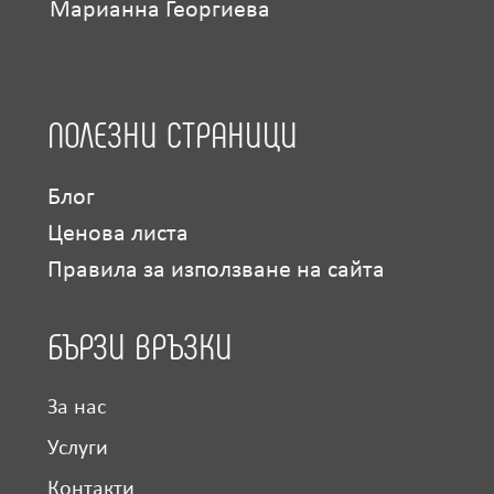
Марианна Георгиева
ПОЛЕЗНИ СТРАНИЦИ
Блог
Ценова листа
Правила за използване на сайта
БЪРЗИ ВРЪЗКИ
За нас
Услуги
Контакти