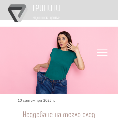
ТРИНИТИ
МЕДИЦИНСКИ ЦЕНТЪР
10 септемпри 2023 г.
Наддаване на тегло след